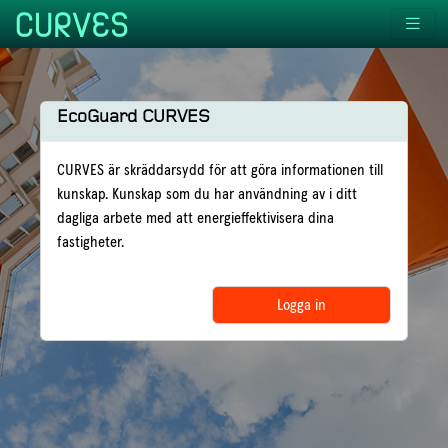
EcoGuard CURVES
CURVES är skräddarsydd för att göra informationen till
kunskap. Kunskap som du har användning av i ditt
dagliga arbete med att energieffektivisera dina
fastigheter.